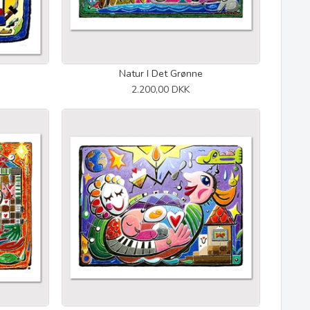
Natur I Det Grønne
2.200,00 DKK