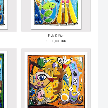
Fisk & Fjer
1.600,00 DKK