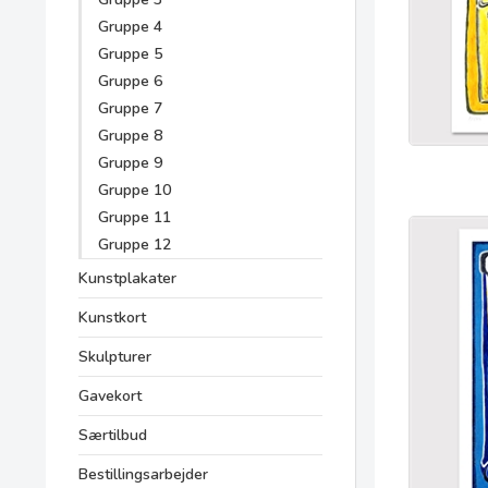
Gruppe 4
Gruppe 5
Gruppe 6
Gruppe 7
Gruppe 8
Gruppe 9
Gruppe 10
Gruppe 11
Gruppe 12
Kunstplakater
Kunstkort
Skulpturer
Gavekort
Særtilbud
Bestillingsarbejder