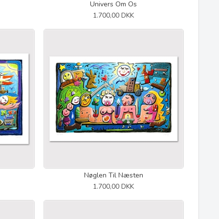
Univers Om Os
1.700,00 DKK
Nøglen Til Næsten
1.700,00 DKK