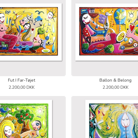
Fut I Far-Tøjet
Ballon & Belong
2.200,00 DKK
2.200,00 DKK