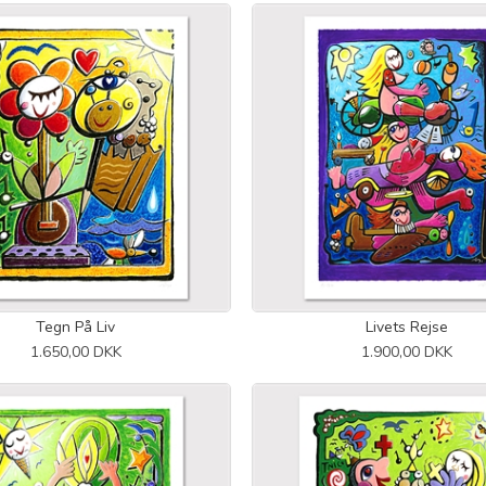
Tegn På Liv
Livets Rejse
1.650,00 DKK
1.900,00 DKK