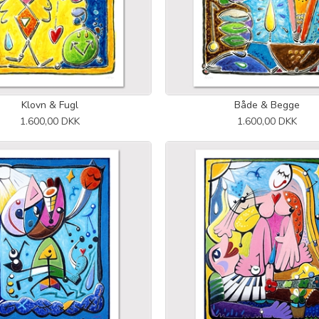
Klovn & Fugl
Både & Begge
1.600,00 DKK
1.600,00 DKK