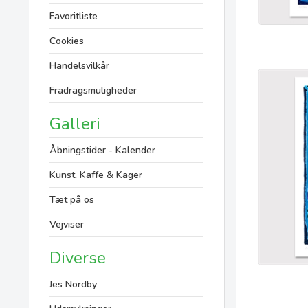
Favoritliste
Cookies
Handelsvilkår
Fradragsmuligheder
Galleri
Åbningstider - Kalender
Kunst, Kaffe & Kager
Tæt på os
Vejviser
Diverse
Jes Nordby