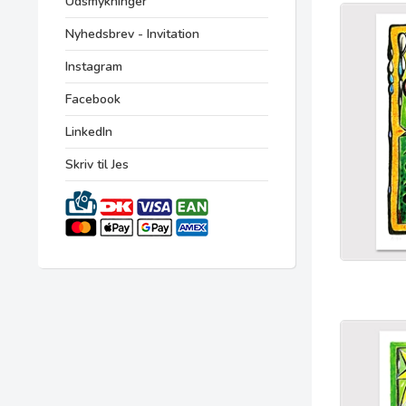
Udsmykninger
Nyhedsbrev - Invitation
Instagram
Facebook
LinkedIn
Skriv til Jes