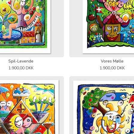
Spil-Levende
Vores Mølle
1.900,00 DKK
1.900,00 DKK