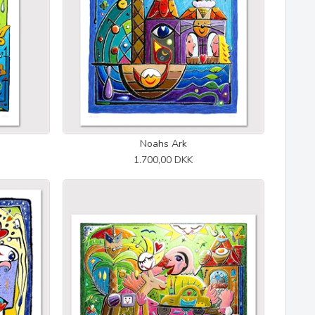
Noahs Ark
1.700,00 DKK