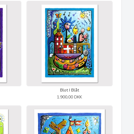
Blot I Blåt
1.900,00 DKK