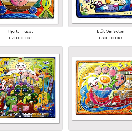
Hjerte-Huset
Blåt Om Solen
1.700,00 DKK
1.800,00 DKK