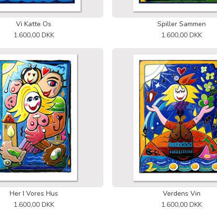
Vi Katte Os
Spiller Sammen
1.600,00 DKK
1.600,00 DKK
Her I Vores Hus
Verdens Vin
1.600,00 DKK
1.600,00 DKK