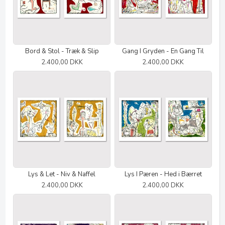
Bord & Stol - Træk & Slip
Gang I Gryden - En Gang Til
2.400,00 DKK
2.400,00 DKK
Lys & Let - Niv & Naffel
Lys I Pæren - Hed i Bærret
2.400,00 DKK
2.400,00 DKK