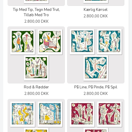
Tip Med Tip, Tegn Med Trut,
Kærlig Kørsel
Tilløb Med Tro
2.800,00 DKK
2.800,00 DKK
Rod & Rødder
På Line, På Pinde, På Spil
2.800,00 DKK
2.800,00 DKK