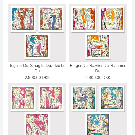
Tegn Er Du, Smag Er Du, Hed Er
Ringer Du, Rækker Du, Rammer
Du
Du
2.800,00 DKK
2.800,00 DKK