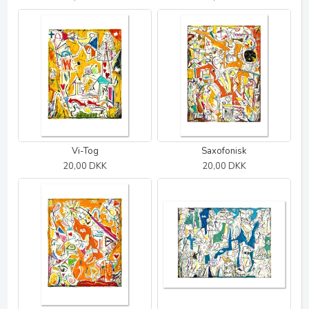
Vi-Tog
Saxofonisk
20,00 DKK
20,00 DKK