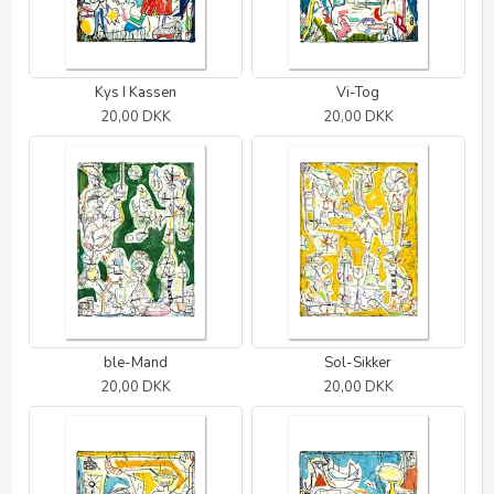
Kys I Kassen
Vi-Tog
20,00 DKK
20,00 DKK
ble-Mand
Sol-Sikker
20,00 DKK
20,00 DKK