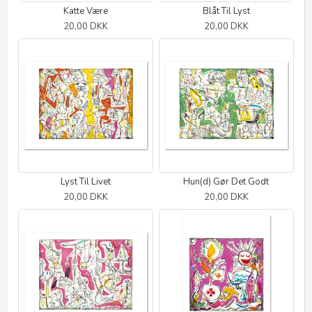
Katte Være
Blåt Til Lyst
20,00 DKK
20,00 DKK
Lyst Til Livet
Hun(d) Gør Det Godt
20,00 DKK
20,00 DKK