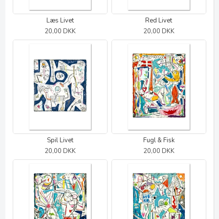
Læs Livet
Red Livet
20,00 DKK
20,00 DKK
Spil Livet
Fugl & Fisk
20,00 DKK
20,00 DKK