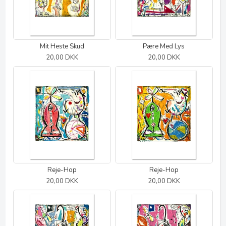
Mit Heste Skud
Pære Med Lys
20,00 DKK
20,00 DKK
Reje-Hop
Reje-Hop
20,00 DKK
20,00 DKK