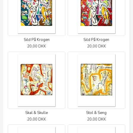
Sild På Krogen
Sild På Krogen
20,00 DKK
20,00 DKK
Skal & Skulle
Stol & Seng
20,00 DKK
20,00 DKK