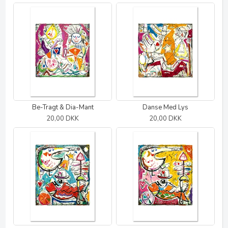
Be-Tragt & Dia-Mant
Danse Med Lys
20,00 DKK
20,00 DKK