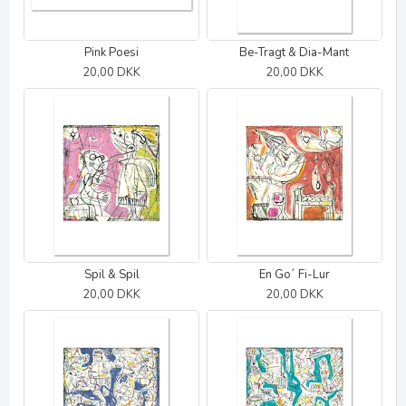
Pink Poesi
Be-Tragt & Dia-Mant
20,00 DKK
20,00 DKK
Spil & Spil
En Go´ Fi-Lur
20,00 DKK
20,00 DKK