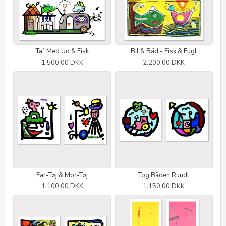
Ta´ Med Ud & Fisk
Bil & Båd - Fisk & Fugl
1.500,00 DKK
2.200,00 DKK
Far-Tøj & Mor-Tøj
Tog Båden Rundt
1.100,00 DKK
1.150,00 DKK